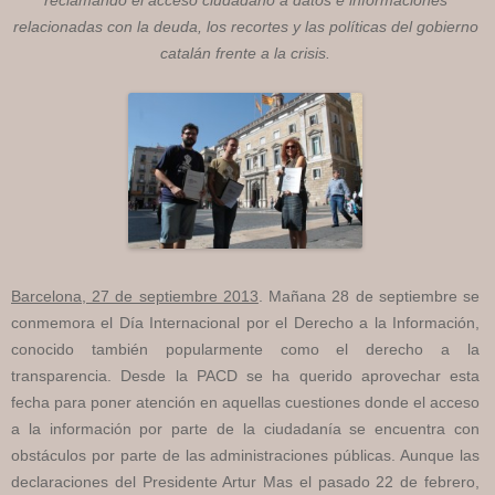
reclamando el acceso ciudadano a datos e informaciones
relacionadas con la deuda, los recortes y las políticas del gobierno
catalán frente a la crisis.
Barcelona, 27 de septiembre 2013
. Mañana 28 de septiembre se
conmemora el Día Internacional por el Derecho a la Información,
conocido también popularmente como el derecho a la
transparencia. Desde la PACD se ha querido aprovechar esta
fecha para poner atención en aquellas cuestiones donde el acceso
a la información por parte de la ciudadanía se encuentra con
obstáculos por parte de las administraciones públicas. Aunque las
declaraciones del Presidente Artur Mas el pasado 22 de febrero,