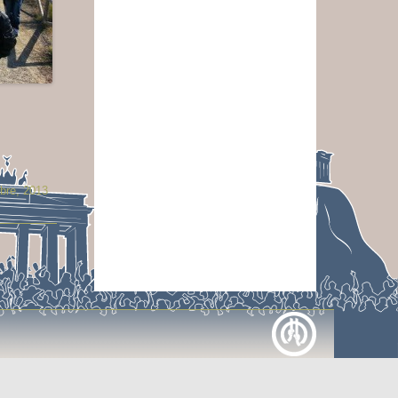
bre, 2013